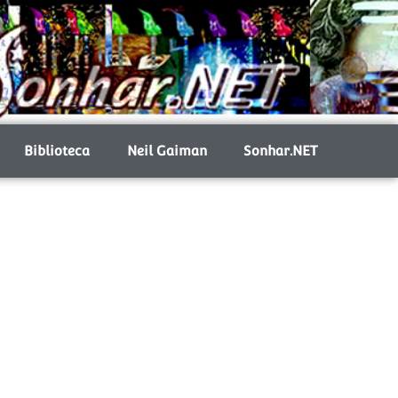
Biblioteca
Neil Gaiman
Sonhar.NET