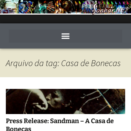
Arquivo da tag: Casa de Bonecas
Press Release: Sandman – A Casa de
Bonecas