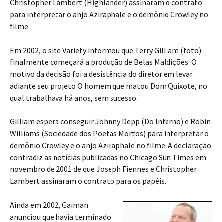
Christopher Lambert (Highlander) assinaram o contrato
para interpretar o anjo Aziraphale e o demônio Crowley no
filme.
Em 2002, o site Variety informou que Terry Gilliam (foto)
finalmente começará a produção de Belas Maldições. O
motivo da decisão foi a desistência do diretor em levar
adiante seu projeto O homem que matou Dom Quixote, no
qual trabalhava há anos, sem sucesso.
Gilliam espera conseguir Johnny Depp (Do Inferno) e Robin
Williams (Sociedade dos Poetas Mortos) para interpretar o
demônio Crowley e o anjo Aziraphale no filme. A declaração
contradiz as notícias publicadas no Chicago Sun Times em
novembro de 2001 de que Joseph Fiennes e Christopher
Lambert assinaram o contrato para os papéis.
Ainda em 2002, Gaiman
anunciou que havia terminado