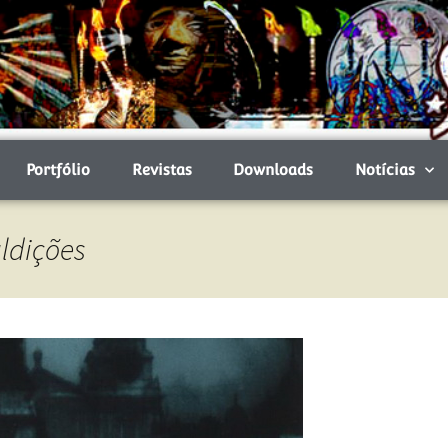
Portfólio
Revistas
Downloads
Notícias
ldições