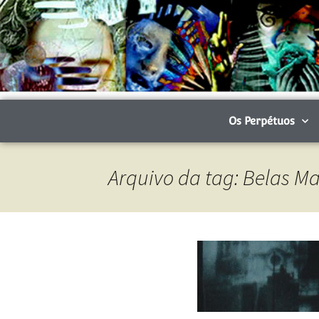
Os Perpétuos
Arquivo da tag: Belas Ma