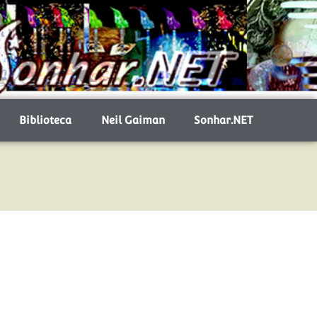
Biblioteca
Neil Gaiman
Sonhar.NET