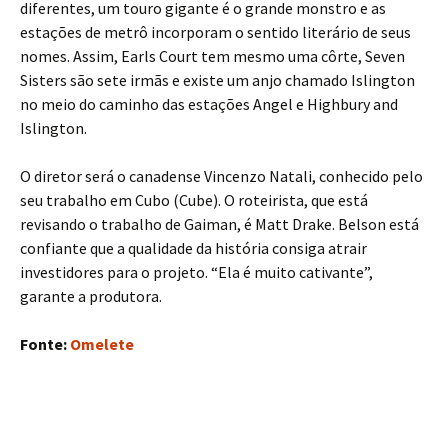
diferentes, um touro gigante é o grande monstro e as
estações de metrô incorporam o sentido literário de seus
nomes. Assim, Earls Court tem mesmo uma côrte, Seven
Sisters são sete irmãs e existe um anjo chamado Islington
no meio do caminho das estações Angel e Highbury and
Islington.
O diretor será o canadense Vincenzo Natali, conhecido pelo
seu trabalho em Cubo (Cube). O roteirista, que está
revisando o trabalho de Gaiman, é Matt Drake. Belson está
confiante que a qualidade da história consiga atrair
investidores para o projeto. “Ela é muito cativante”,
garante a produtora.
Fonte:
Omelete